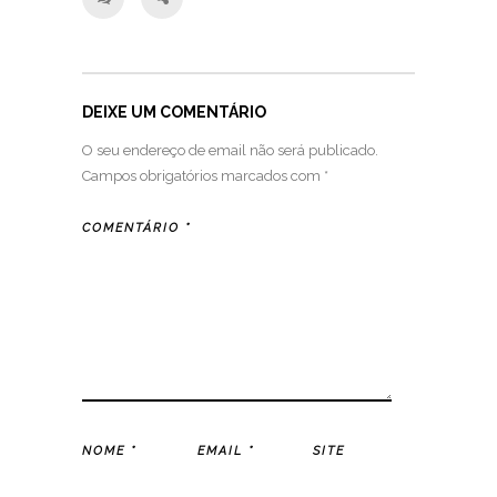
DEIXE UM COMENTÁRIO
O seu endereço de email não será publicado.
Campos obrigatórios marcados com
*
COMENTÁRIO
*
NOME
*
EMAIL
*
SITE