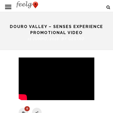
DOURO VALLEY – SENSES EXPERIENCE
PROMOTIONAL VIDEO
11 JUNHO, 2018 BY
GESTAO
0