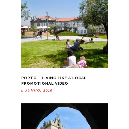
PORTO – LIVING LIKE A LOCAL
PROMOTIONAL VIDEO
9 JUNHO, 2018