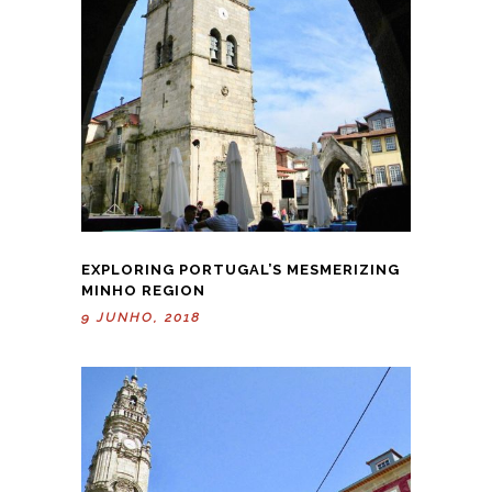
EXPLORING PORTUGAL’S MESMERIZING
MINHO REGION
9 JUNHO, 2018