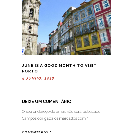
JUNE IS A GOOD MONTH TO VISIT
PORTO
9 JUNHO, 2018
DEIXE UM COMENTÁRIO
O seu endereço de email não será publicado.
Campos obrigatórios marcados com
*
COMENTÁRIO
*