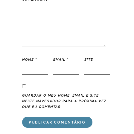
NOME
*
EMAIL
*
SITE
GUARDAR O MEU NOME, EMAIL E SITE
NESTE NAVEGADOR PARA A PRÓXIMA VEZ
QUE EU COMENTAR.