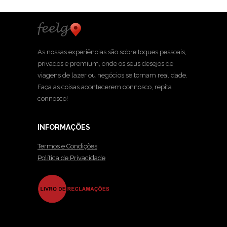
As nossas experiências são sobre toques pessoais,
privados e premium, onde os seus desejos de
viagens de lazer ou negócios se tornam realidade.
Faça as coisas acontecerem connosco, repita
connosco!
INFORMAÇÕES
Termos e Condições
Política de Privacidade